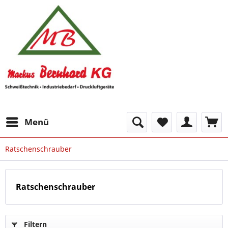
Menü
Ratschenschrauber
Ratschenschrauber
Filtern