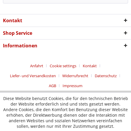
Kontakt
Shop Service
Informationen
Anfahrt
Cookie settings
Kontakt
Liefer- und Versandkosten
Widerrufsrecht
Datenschutz
AGB
Impressum
Diese Website benutzt Cookies, die für den technischen Betrieb
der Website erforderlich sind und stets gesetzt werden.
Andere Cookies, die den Komfort bei Benutzung dieser Website
erhöhen, der Direktwerbung dienen oder die Interaktion mit
anderen Websites und sozialen Netzwerken vereinfachen
sollen, werden nur mit Ihrer Zustimmung gesetzt.