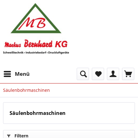
Menü
Säulenbohrmaschinen
Säulenbohrmaschinen
Filtern