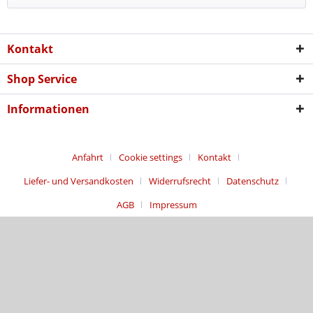
Kontakt
Shop Service
Informationen
Anfahrt
Cookie settings
Kontakt
Liefer- und Versandkosten
Widerrufsrecht
Datenschutz
AGB
Impressum