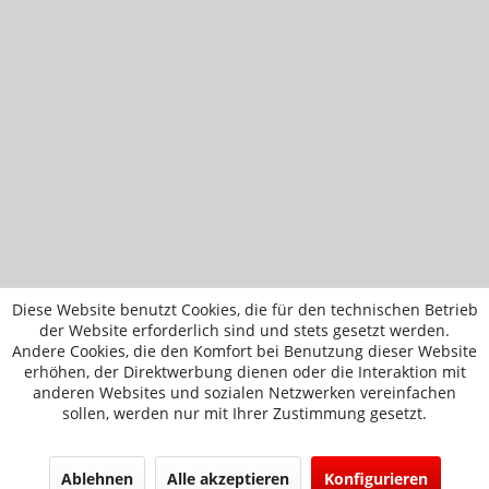
Diese Website benutzt Cookies, die für den technischen Betrieb
der Website erforderlich sind und stets gesetzt werden.
Andere Cookies, die den Komfort bei Benutzung dieser Website
erhöhen, der Direktwerbung dienen oder die Interaktion mit
anderen Websites und sozialen Netzwerken vereinfachen
sollen, werden nur mit Ihrer Zustimmung gesetzt.
Ablehnen
Alle akzeptieren
Konfigurieren