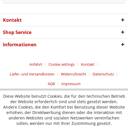
Kontakt
Shop Service
Informationen
Anfahrt
Cookie settings
Kontakt
Liefer- und Versandkosten
Widerrufsrecht
Datenschutz
AGB
Impressum
Diese Website benutzt Cookies, die für den technischen Betrieb
der Website erforderlich sind und stets gesetzt werden.
Andere Cookies, die den Komfort bei Benutzung dieser Website
erhöhen, der Direktwerbung dienen oder die Interaktion mit
anderen Websites und sozialen Netzwerken vereinfachen
sollen, werden nur mit Ihrer Zustimmung gesetzt.