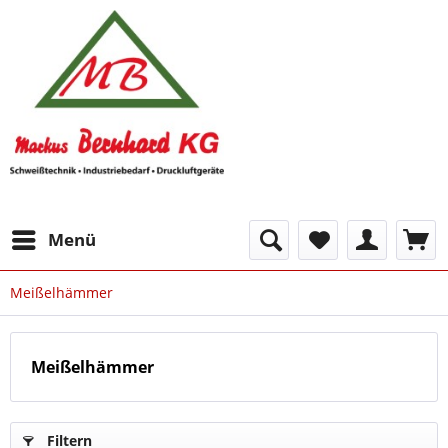
Menü
Meißelhämmer
Meißelhämmer
Filtern