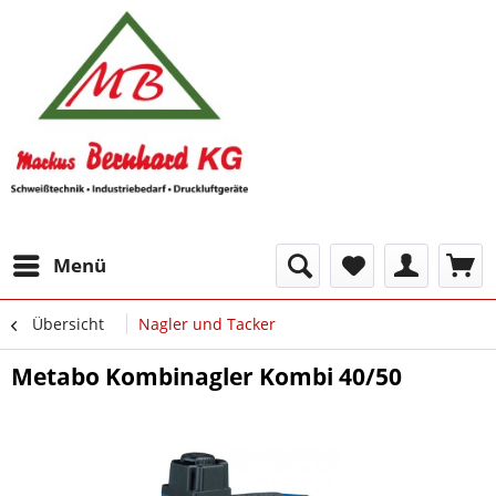
Menü
Übersicht
Nagler und Tacker
Metabo Kombinagler Kombi 40/50