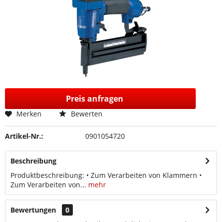
Preis anfragen
Merken
Bewerten
Artikel-Nr.:
0901054720
Beschreibung
Produktbeschreibung: • Zum Verarbeiten von Klammern •
Zum Verarbeiten von...
mehr
Bewertungen
0