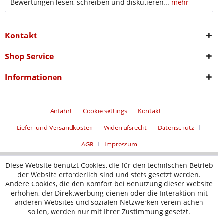
Bewertungen lesen, schreiben und diskutieren...
mehr
Kontakt
Shop Service
Informationen
Anfahrt
Cookie settings
Kontakt
Liefer- und Versandkosten
Widerrufsrecht
Datenschutz
AGB
Impressum
Diese Website benutzt Cookies, die für den technischen Betrieb
der Website erforderlich sind und stets gesetzt werden.
Andere Cookies, die den Komfort bei Benutzung dieser Website
erhöhen, der Direktwerbung dienen oder die Interaktion mit
anderen Websites und sozialen Netzwerken vereinfachen
sollen, werden nur mit Ihrer Zustimmung gesetzt.