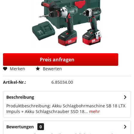
Preis anfragen
Merken
Bewerten
Artikel-Nr.:
6.85034.00
Beschreibung
Produktbeschreibung: Akku Schlagbohrmaschine SB 18 LTX
Impuls + Akku Schlagschrauber SSD 18...
mehr
Bewertungen
0