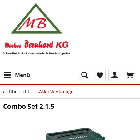
Menü
Übersicht
Akku Werkzeuge
Combo Set 2.1.5