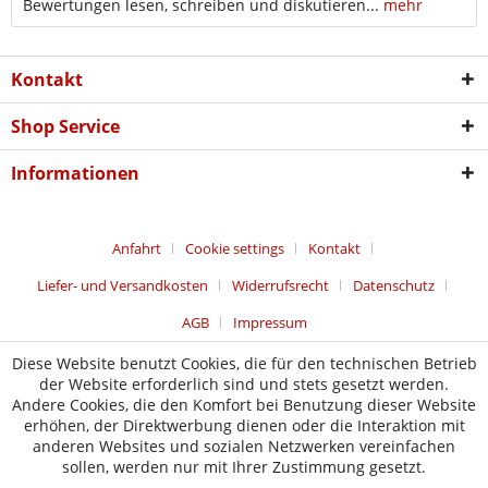
Bewertungen lesen, schreiben und diskutieren...
mehr
Kontakt
Shop Service
Informationen
Anfahrt
Cookie settings
Kontakt
Liefer- und Versandkosten
Widerrufsrecht
Datenschutz
AGB
Impressum
Diese Website benutzt Cookies, die für den technischen Betrieb
der Website erforderlich sind und stets gesetzt werden.
Andere Cookies, die den Komfort bei Benutzung dieser Website
erhöhen, der Direktwerbung dienen oder die Interaktion mit
anderen Websites und sozialen Netzwerken vereinfachen
sollen, werden nur mit Ihrer Zustimmung gesetzt.