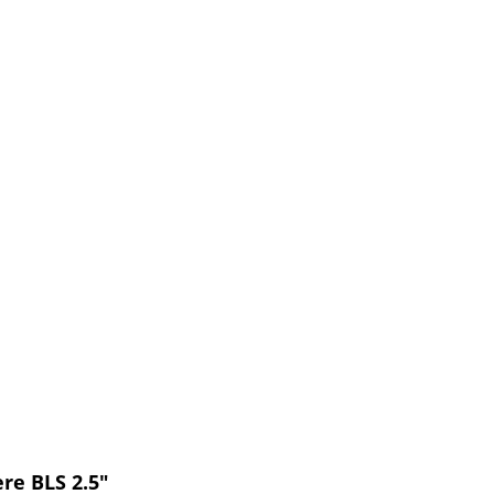
re BLS 2.5"