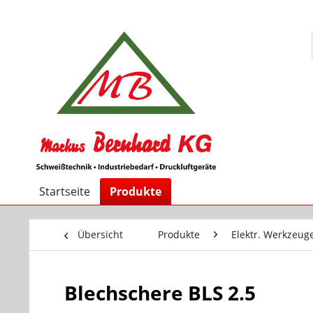
Startseite
Produkte
Übersicht
Produkte
Elektr. Werkzeug
Blechschere BLS 2.5