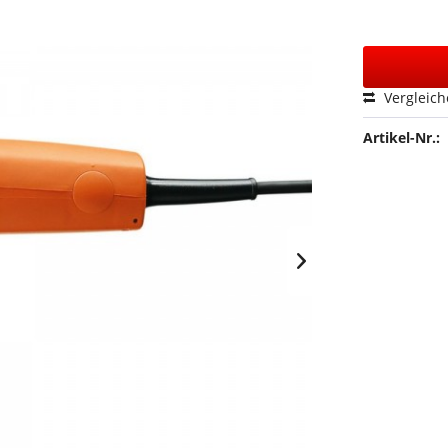
Vergleic
Artikel-Nr.: