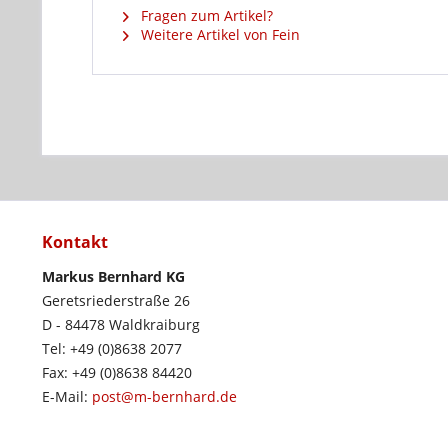
Fragen zum Artikel?
Weitere Artikel von Fein
Kontakt
Markus Bernhard KG
Geretsriederstraße 26
D - 84478 Waldkraiburg
Tel: +49 (0)8638 2077
Fax: +49 (0)8638 84420
E-Mail:
post@m-bernhard.de