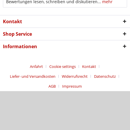
Bewertungen lesen, schreiben und diskutieren...
mehr
Kontakt
Shop Service
Informationen
Anfahrt
Cookie settings
Kontakt
Liefer- und Versandkosten
Widerrufsrecht
Datenschutz
AGB
Impressum