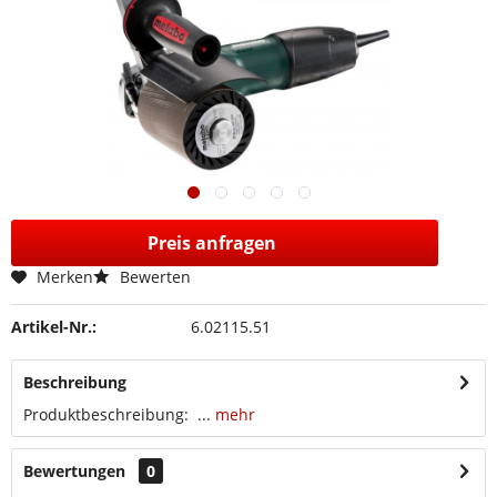
Preis anfragen
Merken
Bewerten
Artikel-Nr.:
6.02115.51
Beschreibung
Produktbeschreibung: ...
mehr
Bewertungen
0