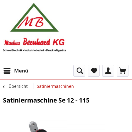
Menü
Übersicht
Satiniermaschinen
Satiniermaschine Se 12 - 115