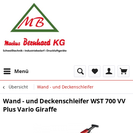
Menü
Übersicht
Wand - und Deckenschleifer
Wand - und Deckenschleifer WST 700 VV
Plus Vario Giraffe