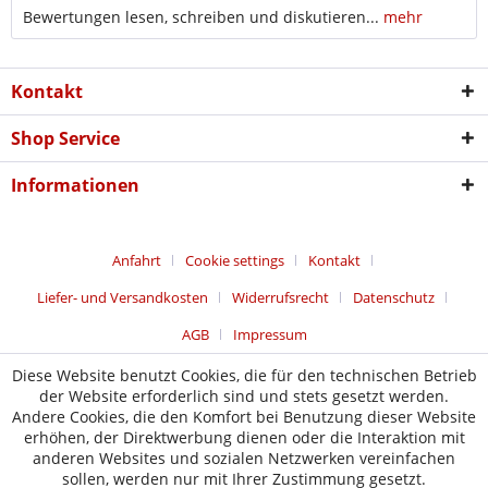
Bewertungen lesen, schreiben und diskutieren...
mehr
Kontakt
Shop Service
Informationen
Anfahrt
Cookie settings
Kontakt
Liefer- und Versandkosten
Widerrufsrecht
Datenschutz
AGB
Impressum
Diese Website benutzt Cookies, die für den technischen Betrieb
der Website erforderlich sind und stets gesetzt werden.
Andere Cookies, die den Komfort bei Benutzung dieser Website
erhöhen, der Direktwerbung dienen oder die Interaktion mit
anderen Websites und sozialen Netzwerken vereinfachen
sollen, werden nur mit Ihrer Zustimmung gesetzt.