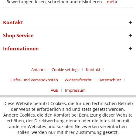
Bewertungen lesen, schreiben und diskutieren...
mehr
Kontakt
Shop Service
Informationen
Anfahrt
Cookie settings
Kontakt
Liefer- und Versandkosten
Widerrufsrecht
Datenschutz
AGB
Impressum
Diese Website benutzt Cookies, die für den technischen Betrieb
der Website erforderlich sind und stets gesetzt werden.
Andere Cookies, die den Komfort bei Benutzung dieser Website
erhöhen, der Direktwerbung dienen oder die Interaktion mit
anderen Websites und sozialen Netzwerken vereinfachen
sollen, werden nur mit Ihrer Zustimmung gesetzt.