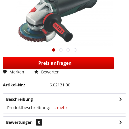
Preis anfragen
Merken
Bewerten
Artikel-Nr.:
6.02131.00
Beschreibung
Produktbeschreibung: ...
mehr
Bewertungen
0