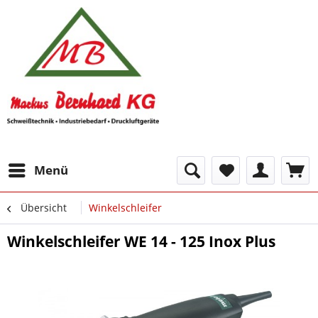
Menü
Übersicht
Winkelschleifer
Winkelschleifer WE 14 - 125 Inox Plus