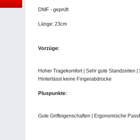
DMF - geprüft
Länge: 23cm
Vorzüge:
Hoher Tragekomfort | Sehr gute Standzeiten | 
Hinterlässt keine Fingerabdrücke
Pluspunkte:
Gute Griffeigenschaften | Ergonomische Passf