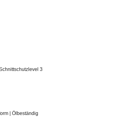
Schnittschutzlevel 3
orm | Ölbeständig