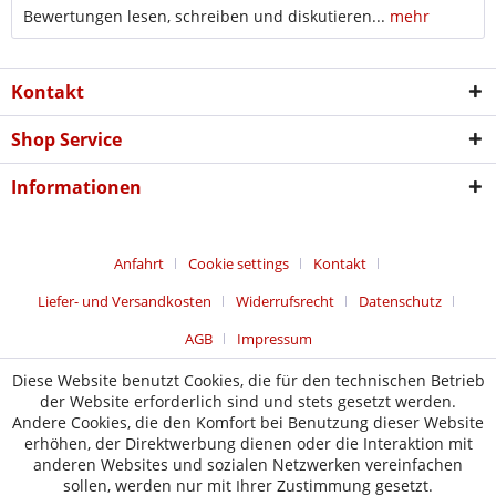
Bewertungen lesen, schreiben und diskutieren...
mehr
Kontakt
Shop Service
Informationen
Anfahrt
Cookie settings
Kontakt
Liefer- und Versandkosten
Widerrufsrecht
Datenschutz
AGB
Impressum
Diese Website benutzt Cookies, die für den technischen Betrieb
der Website erforderlich sind und stets gesetzt werden.
Andere Cookies, die den Komfort bei Benutzung dieser Website
erhöhen, der Direktwerbung dienen oder die Interaktion mit
anderen Websites und sozialen Netzwerken vereinfachen
sollen, werden nur mit Ihrer Zustimmung gesetzt.