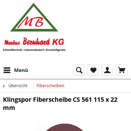
Menü
Übersicht
Fiberscheiben
Klingspor Fiberscheibe CS 561 115 x 22
mm