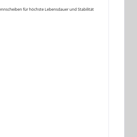
ennscheiben für höchste Lebensdauer und Stabilität