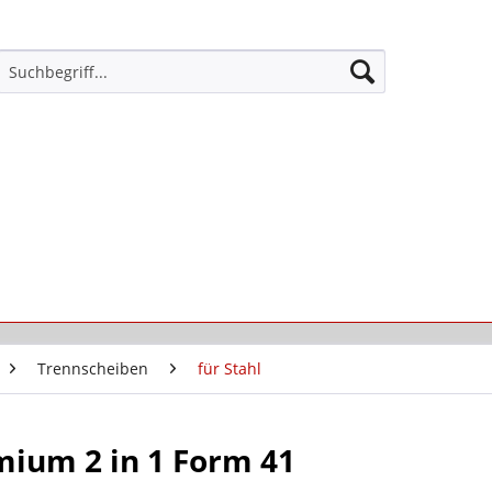
Trennscheiben
für Stahl
mium 2 in 1 Form 41