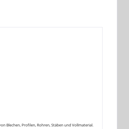
n Blechen, Profilen, Rohren, Stäben und Vollmaterial.