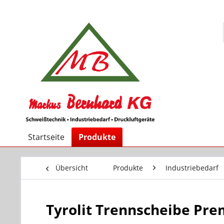
Startseite
Produkte
Übersicht
Produkte
Industriebedarf
Tyrolit Trennscheibe Pre