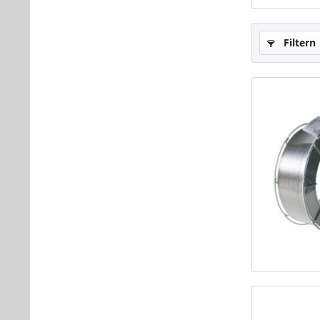
Filtern