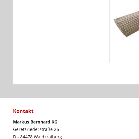
Kontakt
Markus Bernhard KG
Geretsriederstraße 26
D - 84478 Waldkraiburg