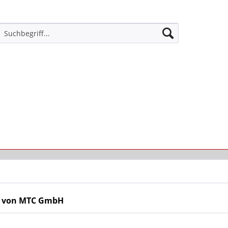
e von MTC GmbH