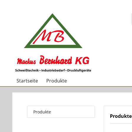
Startseite
Produkte
Produkte
Produkt