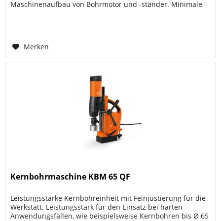
Maschinenaufbau von Bohrmotor und -ständer. Minimale
Maschinenabmessung für den Einsatz in...
Merken
Kernbohrmaschine KBM 65 QF
Leistungsstarke Kernbohreinheit mit Feinjustierung für die
Werkstatt. Leistungsstark für den Einsatz bei harten
Anwendungsfällen, wie beispielsweise Kernbohren bis Ø 65