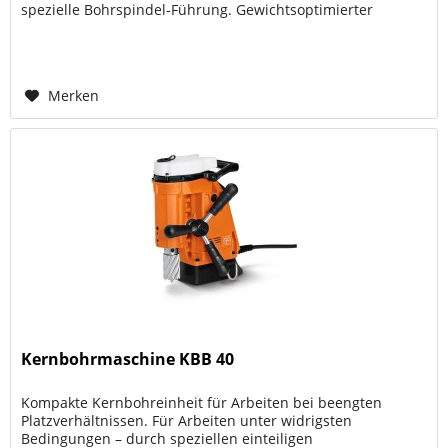
spezielle Bohrspindel-Führung. Gewichtsoptimierter
Bohrständer mit...
Merken
Kernbohrmaschine KBB 40
Kompakte Kernbohreinheit für Arbeiten bei beengten
Platzverhältnissen. Für Arbeiten unter widrigsten
Bedingungen – durch speziellen einteiligen