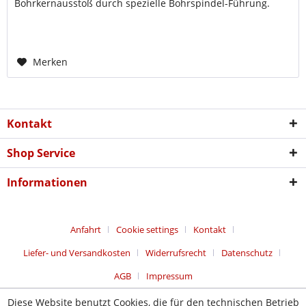
Bohrkernausstoß durch spezielle Bohrspindel-Führung.
Mechanisches...
Merken
Kontakt
Shop Service
Informationen
Anfahrt
Cookie settings
Kontakt
Liefer- und Versandkosten
Widerrufsrecht
Datenschutz
AGB
Impressum
Diese Website benutzt Cookies, die für den technischen Betrieb