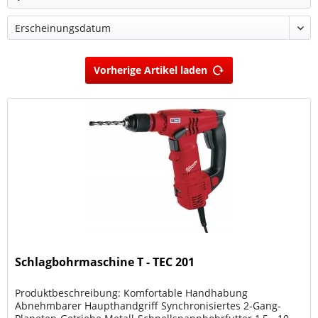
Vorherige Artikel laden
Schlagbohrmaschine T - TEC 201
Produktbeschreibung: Komfortable Handhabung
Abnehmbarer Haupthandgriff Synchronisiertes 2-Gang-