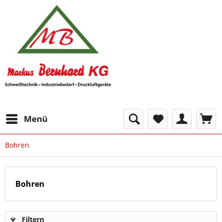
Menü
Bohren
Bohren
Filtern