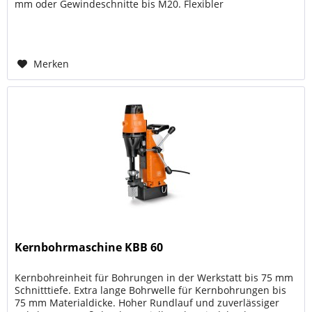
mm oder Gewindeschnitte bis M20. Flexibler
Werkzeugeinsatz und...
Merken
Kernbohrmaschine KBB 60
Kernbohreinheit für Bohrungen in der Werkstatt bis 75 mm
Schnitttiefe. Extra lange Bohrwelle für Kernbohrungen bis
75 mm Materialdicke. Hoher Rundlauf und zuverlässiger