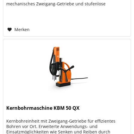
mechanisches Zweigang-Getriebe und stufenlose
elektronische Drehzahlabsenkung. Flexibler...
Merken
Kernbohrmaschine KBM 50 QX
Kernbohreinheit mit Zweigang-Getriebe für effizientes
Bohren vor Ort. Erweiterte Anwendungs- und
Einsatzmöglichkeiten wie Senken und Reiben durch