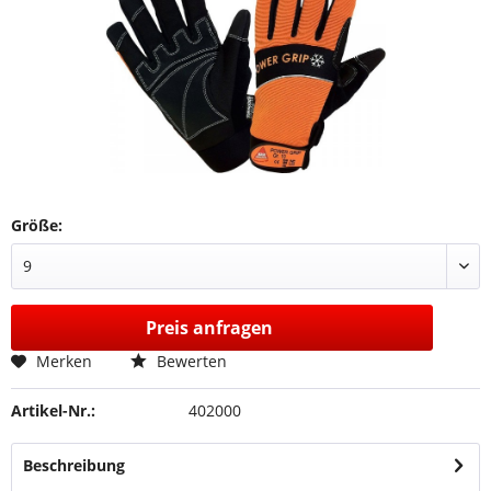
Größe:
Preis anfragen
Merken
Bewerten
Artikel-Nr.:
402000
Beschreibung