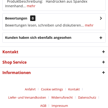
Produktbeschreibung: Handrücken aus Spandex
Innenhand...
mehr
Bewertungen
0
Bewertungen lesen, schreiben und diskutieren...
mehr
Kunden haben sich ebenfalls angesehen
Kontakt
Shop Service
Informationen
Anfahrt
Cookie settings
Kontakt
Liefer- und Versandkosten
Widerrufsrecht
Datenschutz
AGB
Impressum