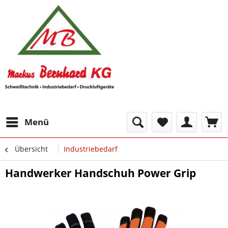
Menü
Übersicht
Industriebedarf
Handwerker Handschuh Power Grip