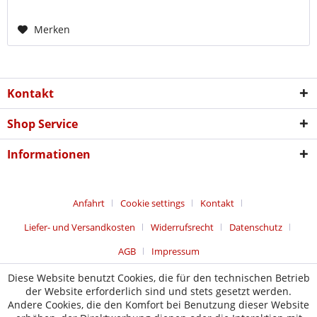
Merken
Kontakt
Shop Service
Informationen
Anfahrt
Cookie settings
Kontakt
Liefer- und Versandkosten
Widerrufsrecht
Datenschutz
AGB
Impressum
Diese Website benutzt Cookies, die für den technischen Betrieb
der Website erforderlich sind und stets gesetzt werden.
Andere Cookies, die den Komfort bei Benutzung dieser Website