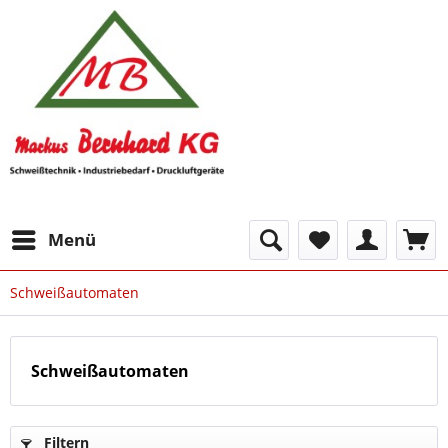
Menü
Schweißautomaten
Schweißautomaten
Filtern