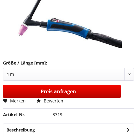
Größe / Länge [mm]:
Preis anfragen
Merken
Bewerten
Artikel-Nr.:
3319
Beschreibung