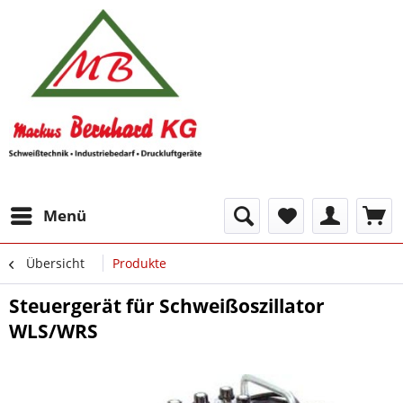
Menü
Übersicht
Produkte
Steuergerät für Schweißoszillator
WLS/WRS