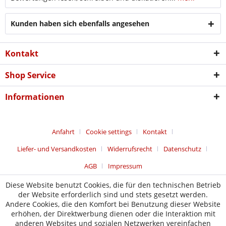
Kunden haben sich ebenfalls angesehen
Kontakt
Shop Service
Informationen
Anfahrt
Cookie settings
Kontakt
Liefer- und Versandkosten
Widerrufsrecht
Datenschutz
AGB
Impressum
Diese Website benutzt Cookies, die für den technischen Betrieb
der Website erforderlich sind und stets gesetzt werden.
Andere Cookies, die den Komfort bei Benutzung dieser Website
erhöhen, der Direktwerbung dienen oder die Interaktion mit
anderen Websites und sozialen Netzwerken vereinfachen