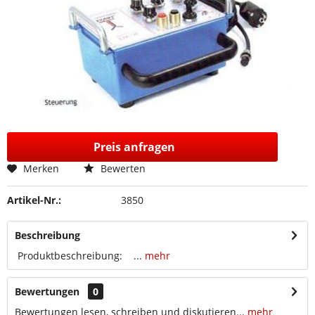
Preis anfragen
Merken
Bewerten
Artikel-Nr.:
3850
Beschreibung
Produktbeschreibung: ...
mehr
Bewertungen
0
Bewertungen lesen, schreiben und diskutieren...
mehr