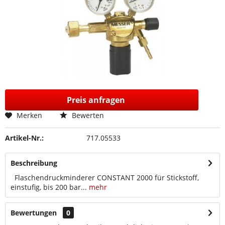
Preis anfragen
Merken
Bewerten
Artikel-Nr.:
717.05533
Beschreibung
Flaschendruckminderer CONSTANT 2000 für Stickstoff,
einstufig, bis 200 bar...
mehr
Bewertungen
0