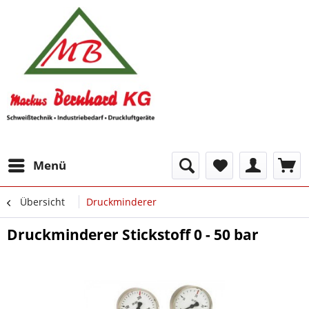
Menü
Übersicht
Druckminderer
Druckminderer Stickstoff 0 - 50 bar