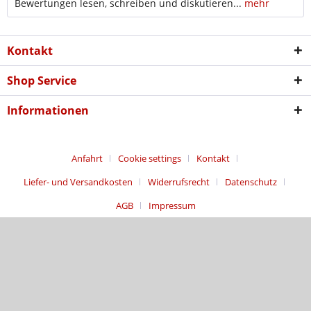
Bewertungen lesen, schreiben und diskutieren...
mehr
Kontakt
Shop Service
Informationen
Anfahrt
Cookie settings
Kontakt
Liefer- und Versandkosten
Widerrufsrecht
Datenschutz
AGB
Impressum